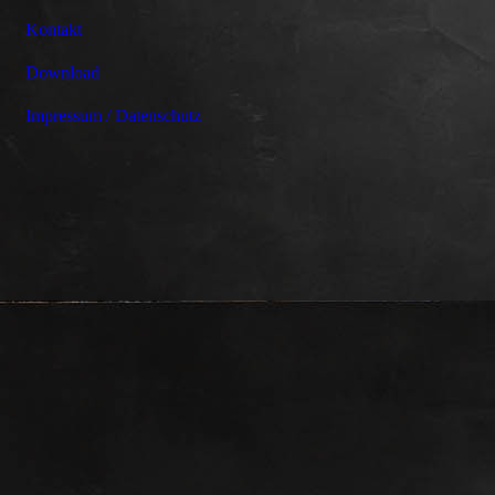
Kontakt
Download
Impressum / Datenschutz